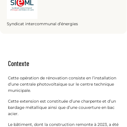
Syndicat intercommunal d’énergies
Contexte
Cette opération de rénovation consiste en l’installation
d’une centrale photovoltaïque sur le centre technique
municipale.
Cette extension est constituée d’une charpente et d’un
bardage métallique ainsi que d’une couverture en bac
acier.
Le bâtiment, dont la construction remonte à 2023, a été