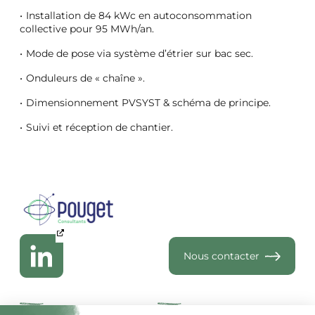
Installation de 84 kWc en autoconsommation
collective pour 95 MWh/an.
Mode de pose via système d’étrier sur bac sec.
Onduleurs de « chaîne ».
Dimensionnement PVSYST & schéma de principe.
Suivi et réception de chantier.
Nous contacter