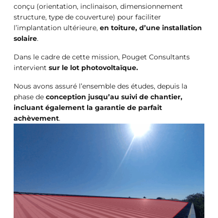
conçu (orientation, inclinaison, dimensionnement
structure, type de couverture) pour faciliter
l’implantation ultérieure,
en toiture, d’une
installation
solaire
.
Dans le cadre de cette mission, Pouget Consultants
intervient
sur le lot photovoltaïque.
Nous avons assuré l’ensemble des études, depuis la
phase de
conception jusqu’au suivi de chantier,
incluant également la garantie de parfait
achèvement
.