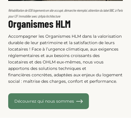
Réhabilitation de 636 logements en site occupé, démarche réemploi, obtention du label BBC, à Paris
pour I3F Immobilier avec @Apia Architecture
Organismes HLM
Accompagner les Organismes HLM dans la valorisation
durable de leur patrimoine et la satisfaction de leurs
locataires ! Face à l’urgence climatique, aux exigences
réglementaires et aux besoins croissants des
locataires et des OHLM eux-mêmes, nous vous
apportons des solutions techniques et
financières concrètes, adaptées aux enjeux du logement
social : maîtrise des charges, confort et performance.
Découvrez qui nous sommes