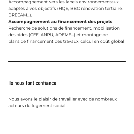
Accompagnement vers les labels environnementaux
adaptés à vos objectifs (HQE, BBC rénovation tertiaire,
BREEAM…).
Accompagnement au financement des projets
Recherche de solutions de financement, mobilisation
des aides (CEE, ANRU, ADEME…) et montage de
plans de financement des travaux, calcul en coût global
Ils nous font confiance
Nous avons le plaisir de travailler avec de nombreux
acteurs du logement social :