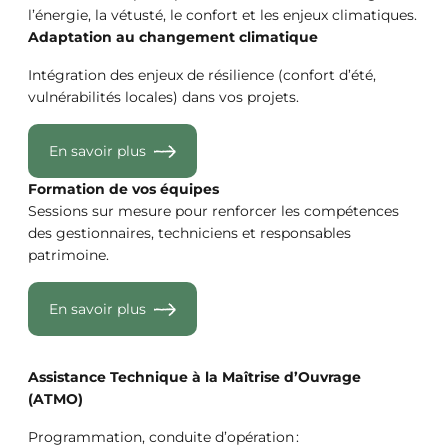
l’énergie, la vétusté, le confort et les enjeux climatiques.
Adaptation au changement climatique
Intégration des enjeux de résilience (confort d’été,
vulnérabilités locales) dans vos projets.
En savoir plus
Formation de vos équipes
Sessions sur mesure pour renforcer les compétences
des gestionnaires, techniciens et responsables
patrimoine.
En savoir plus
Assistance Technique à la Maîtrise d’Ouvrage
(ATMO)
Programmation, conduite d’opération :