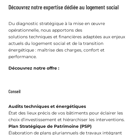
Découvrez notre expertise dédiée au logement social
Du diagnostic stratégique à la mise en œuvre
opérationnelle, nous apportons des
solutions techniques et financières adaptées aux enjeux
actuels du logement social et de la transition
énergétique : maîtrise des charges, confort et
performance.
Découvrez notre offre :
Conseil
Audits techniques et énergétiques
État des lieux précis de vos bâtiments pour éclairer les
choix d’investissement et hiérarchiser les interventions.
Plan Stratégique de Patrimoine (PSP)
Élaboration de plans pluriannuels de travaux intégrant