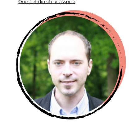
Ouest et directeur associé