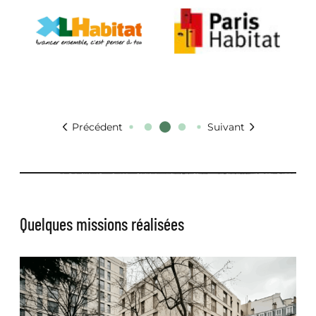
Précédent
Suivant
Quelques missions réalisées