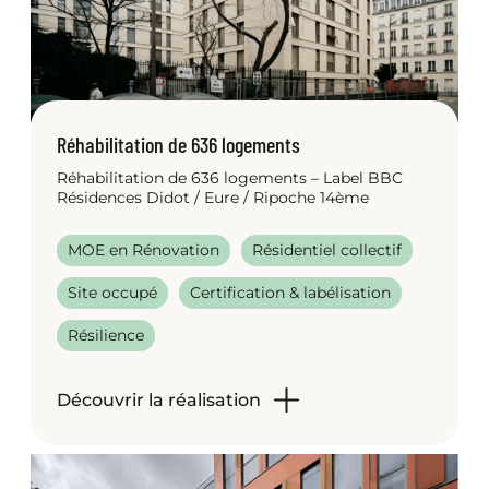
Réhabilitation de 636 logements
Réhabilitation de 636 logements – Label BBC
Résidences Didot / Eure / Ripoche 14ème
MOE en Rénovation
Résidentiel collectif
Site occupé
Certification & labélisation
Résilience
Découvrir la réalisation