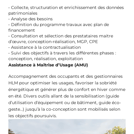
Collecte, structuration et enrichissement des données
patrimoniales
Analyse des besoins
Définition du programme travaux avec plan de
financement
Consultation et sélection des prestataires maitre
d’œuvre, conception-réalisation, MGP, CPE
Assistance à la contractualisation
Suivi des objectifs à travers les différentes phases :
conception, réalisation, exploitation
Assistance à Maîtrise d’Usage (AMU)
Accompagnement des occupants et des gestionnaires
HLM pour optimiser les usages, favoriser la sobriété
énergétique et générer plus de confort en hiver comme
en été. Divers outils allant de la sensibilisation (guide
d’utilisation d’équipement ou de bâtiment, guide éco-
geste…) jusqu’à la co-conception sont mobilisés selon
les objectifs poursuivis.