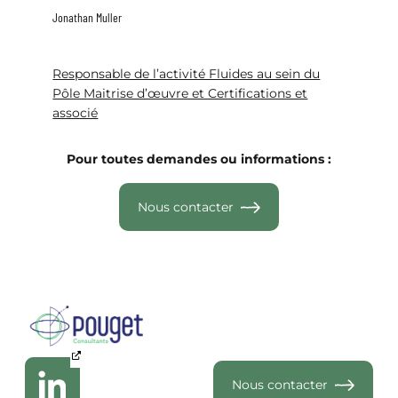
Jonathan Muller
Responsable de l’activité Fluides au sein du
Pôle Maitrise d’œuvre et Certifications et
associé
Pour toutes demandes ou informations :
Nous contacter
Nous contacter