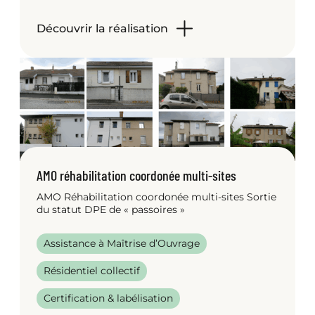
Découvrir la réalisation
AMO réhabilitation coordonée multi-sites
AMO Réhabilitation coordonée multi-sites Sortie
du statut DPE de « passoires »
Assistance à Maîtrise d’Ouvrage
Résidentiel collectif
Certification & labélisation