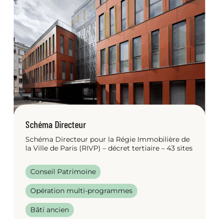
Schéma Directeur
Schéma Directeur pour la Régie Immobilière de
la Ville de Paris (RIVP) – décret tertiaire – 43 sites
Conseil Patrimoine
Opération multi-programmes
Bâti ancien