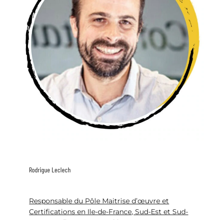
Rodrigue Leclech
Responsable du Pôle Maitrise d’œuvre et
Certifications en Ile-de-France, Sud-Est et Sud-