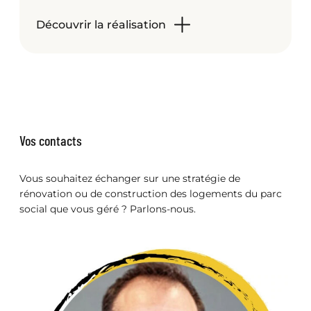
Découvrir la réalisation
Vos contacts
Vous souhaitez échanger sur une stratégie de
rénovation ou de construction des logements du parc
social que vous géré ? Parlons-nous.