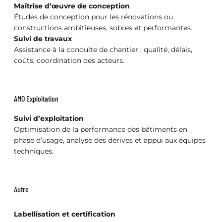
Maîtrise d’œuvre de conception
Études de conception pour les rénovations ou
constructions ambitieuses, sobres et performantes.
Suivi de travaux
Assistance à la conduite de chantier : qualité, délais,
coûts, coordination des acteurs.
AMO Exploitation
Suivi d’exploitation
Optimisation de la performance des bâtiments en
phase d’usage, analyse des dérives et appui aux équipes
techniques.
Autre
Labellisation et certification