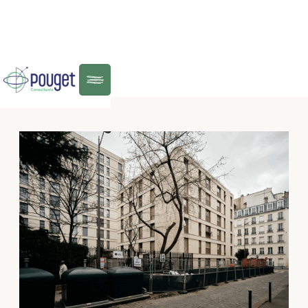
CLIENTS
Menu