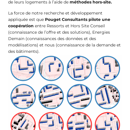
de leurs logements à l’aide de
méthodes hors-site.
La force de notre recherche et développement
appliquée est que
Pouget Consultants pilote une
coopération
entre Ressorts et Hors Site Conseil
(connaissance de l’offre et des solutions), Energies
Demain (connaissances des données et des
modélisations) et nous (connaissance de la demande et
des bâtiments).