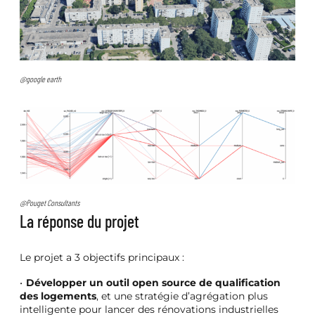
@google earth
@Pouget Consultants
La réponse du projet
Le projet a 3 objectifs principaux :
Développer un outil open source de qualification
des logements
, et une stratégie d’agrégation plus
intelligente pour lancer des rénovations industrielles