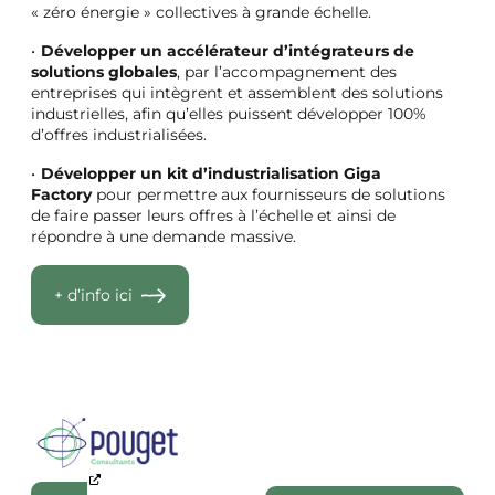
« zéro énergie » collectives à grande échelle.
Développer un accélérateur d’intégrateurs de
solutions globales
, par l’accompagnement des
entreprises qui intègrent et assemblent des solutions
industrielles, afin qu’elles puissent développer 100%
d’offres industrialisées.
Développer un kit d’industrialisation Giga
Factory
pour permettre aux fournisseurs de solutions
de faire passer leurs offres à l’échelle et ainsi de
répondre à une demande massive.
+ d’info ici