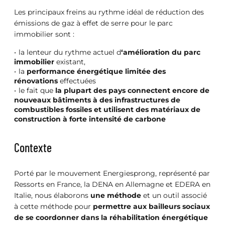
Les principaux freins au rythme idéal de réduction des
émissions de gaz à effet de serre pour le parc
immobilier sont :
la lenteur du rythme actuel d
‘amélioration du parc
immobilier
existant,
la
performance énergétique limitée des
rénovations
effectuées
le fait que
la plupart des pays connectent encore de
nouveaux bâtiments à des infrastructures de
combustibles fossiles et utilisent des matériaux de
construction à forte intensité de carbone
Contexte
Porté par le mouvement Energiesprong, représenté par
Ressorts en France, la DENA en Allemagne et EDERA en
Italie, nous élaborons
une méthode
et un outil associé
à cette méthode pour
permettre aux bailleurs sociaux
de se coordonner dans la réhabilitation énergétique