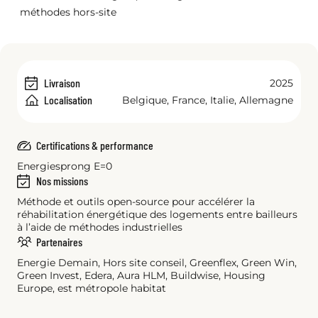
méthodes hors-site
Livraison
2025
Localisation
Belgique, France, Italie, Allemagne
Certifications & performance
Energiesprong E=0
Nos missions
Méthode et outils open-source pour accélérer la
réhabilitation énergétique des logements entre bailleurs
à l’aide de méthodes industrielles
Partenaires
Energie Demain, Hors site conseil, Greenflex, Green Win,
Green Invest, Edera, Aura HLM, Buildwise, Housing
Europe, est métropole habitat