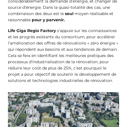
considérablement la demande d’énergie, et changer de
source d’énergie. Dans la quasi-totalité des cas, une
combinaison des deux est le
seul
moyen réalisable et
raisonnable
pour y parvenir.
Life Giga Regio Factory
s’appuie sur les connaissances
et les progrès existants du consortium, pour accélérer
l’amélioration des offres de rénovations « zéro énergie »
qui répondent aux besoins et aux tendances de demain.
Cela se fera en identifiant les meilleures pratiques des
processus d’industrialisation de la rénovation, pour
réduire leur coût de plus de 25%, c’est pourquoi le
projet a pour objectif de soutenir le développement de
solutions et technologies industrielles de rénovation.