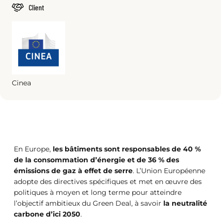
Client
Cinea
En Europe,
les bâtiments sont responsables de 40 %
de la consommation d’énergie et de 36 % des
émissions de gaz à effet de serre
. L’Union Européenne
adopte des directives spécifiques et met en œuvre des
politiques à moyen et long terme pour atteindre
l’objectif ambitieux du Green Deal, à savoir
la neutralité
carbone d’ici 2050
.