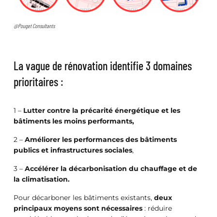
@Pouget Consultants
La vague de rénovation identifie 3 domaines
prioritaires :
1 –
Lutter contre la précarité énergétique et les
bâtiments les moins performants,
2 –
Améliorer les performances des bâtiments
publics et infrastructures sociales
,
3 –
Accélérer la décarbonisation du chauffage et de
la climatisation.
Pour décarboner les bâtiments existants,
deux
principaux moyens sont nécessaires
: réduire