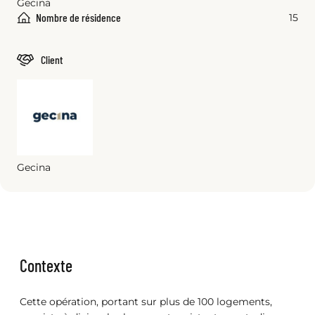
Gecina
Nombre de résidence
15
Client
Gecina
Contexte
Cette opération, portant sur plus de 100 logements,