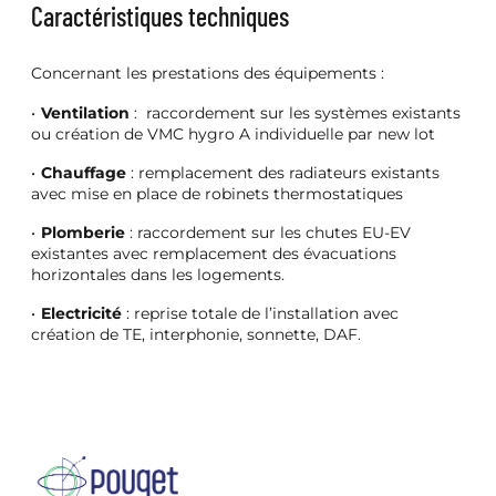
Caractéristiques techniques
Concernant les prestations des équipements :
Ventilation
: raccordement sur les systèmes existants
ou création de VMC hygro A individuelle par new lot
Chauffage
: remplacement des radiateurs existants
avec mise en place de robinets thermostatiques ​
Plomberie
: raccordement sur les chutes EU-EV
existantes avec remplacement des évacuations
horizontales dans les logements.
Electricité
: reprise totale de l’installation avec
création de TE, interphonie, sonnette, DAF.