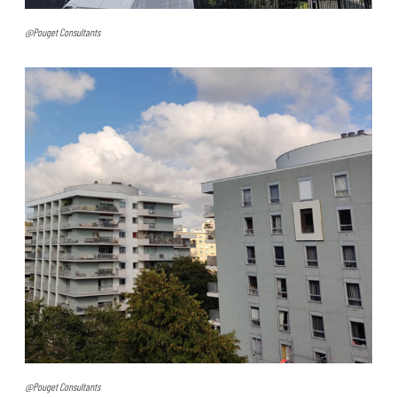
@Pouget Consultants
@Pouget Consultants