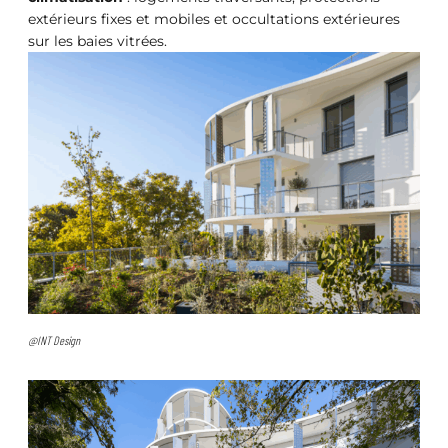
extérieurs fixes et mobiles et occultations extérieures
sur les baies vitrées.
@INT Design