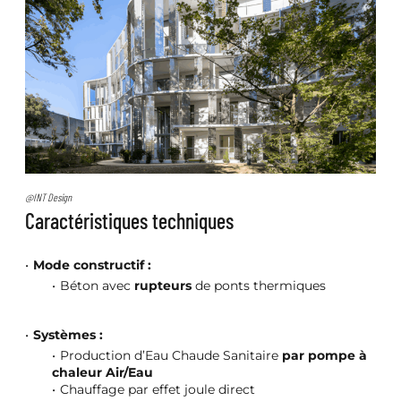
@INT Design
Caractéristiques techniques
Mode constructif :
Béton avec
rupteurs
de ponts thermiques
Systèmes :
Production d’Eau Chaude Sanitaire
par pompe à
chaleur Air/Eau
Chauffage par effet joule direct