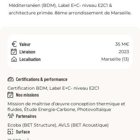
Méditerranéen (BDM), Label E+C- niveau E2C1 &
architecture primée. 8ème arrondissement de Marseille.
Valeur
35 M€
Livraison
2023
Localisation
Marseille (13)
Certifications & performance
Certification BDM, Label E+C- niveau E2C1
Nos missions
Mission de maîtrise d’œuvre conception thermique et
fluides, Étude Energie-Carbone, Photovoltaïque
Partenaires
Ecoba (BET Structure), AVLS (BET Acoustique)
Surface