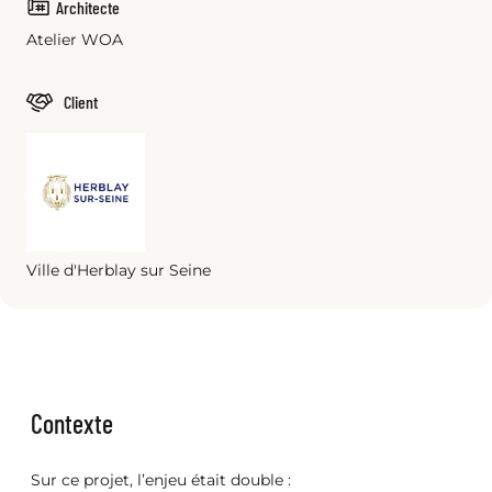
Architecte
Atelier WOA
Client
Ville d'Herblay sur Seine
Contexte
Sur ce projet, l’enjeu était double :