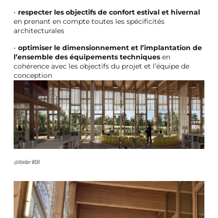
respecter les objectifs de confort estival et hivernal
en prenant en compte toutes les spécificités
architecturales
optimiser le dimensionnement et l’implantation de
l’ensemble des équipements techniques
en
cohérence avec les objectifs du projet et l’équipe de
conception
@Atelier WOA