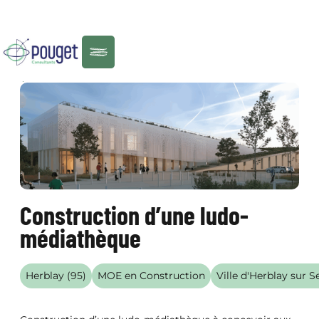
Menu
RÉALISATIONS
Construction d’une ludo-
médiathèque
Herblay (95)
MOE en Construction
Ville d'Herblay sur S