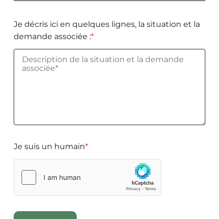
Je décris ici en quelques lignes, la situation et la
demande associée :
*
Je suis un humain
*