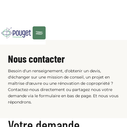
ACCUEIL
Menu
Nous contacter
Besoin d'un renseignement, d'obtenir un devis,
d'échanger sur une mission de conseil, un projet en
maîtrise d'œuvre ou une rénovation de copropriété ?
Contactez-nous directement ou partagez nous votre
demande via le formulaire en bas de page. Et nous vous
répondrons.
Votre demande