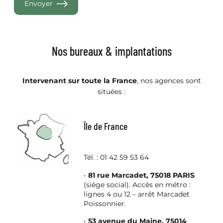
Nos bureaux & implantations
Intervenant sur toute la France
, nos agences sont
situées :
Île de France
Tél. : 01 42 59 53 64
81 rue Marcadet, 75018 PARIS
(siège social). Accès en métro :
lignes 4 ou 12 – arrêt Marcadet
Poissonnier.
53 avenue du Maine, 75014